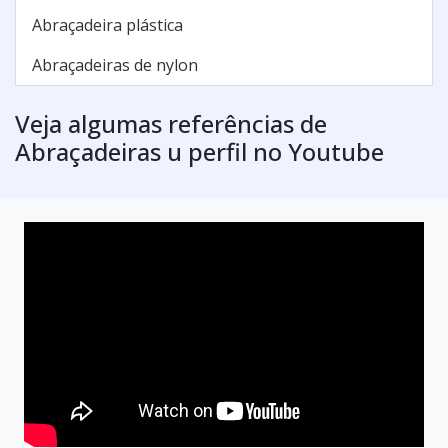
Abraçadeira plástica
Abraçadeiras de nylon
Veja algumas referências de
Abraçadeiras u perfil no Youtube