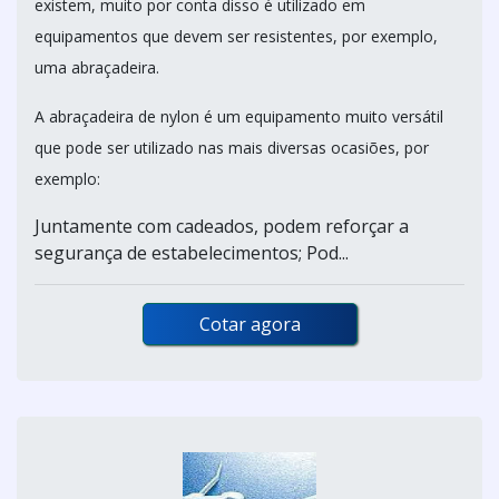
existem, muito por conta disso é utilizado em
equipamentos que devem ser resistentes, por exemplo,
uma abraçadeira.
A abraçadeira de nylon é um equipamento muito versátil
que pode ser utilizado nas mais diversas ocasiões, por
exemplo:
Juntamente com cadeados, podem reforçar a
segurança de estabelecimentos; Pod...
Cotar agora