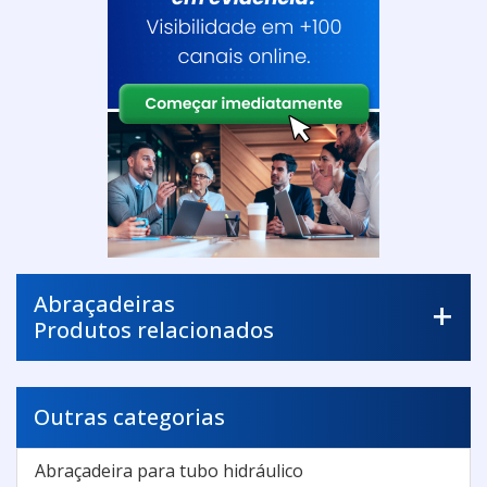
Abraçadeiras
Produtos relacionados
Outras categorias
Abraçadeira para tubo hidráulico