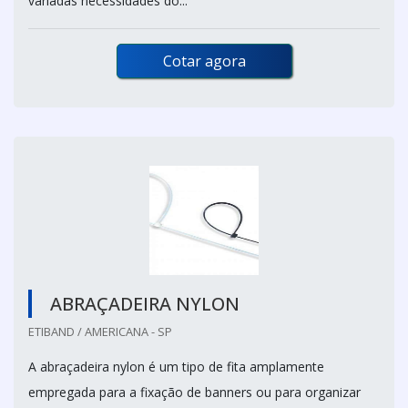
variadas necessidades do...
Cotar agora
ABRAÇADEIRA NYLON
ETIBAND / AMERICANA - SP
A abraçadeira nylon é um tipo de fita amplamente
empregada para a fixação de banners ou para organizar