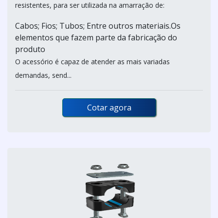
resistentes, para ser utilizada na amarração de:
Cabos; Fios; Tubos; Entre outros materiais.Os
elementos que fazem parte da fabricação do
produto
O acessório é capaz de atender as mais variadas
demandas, send...
Cotar agora