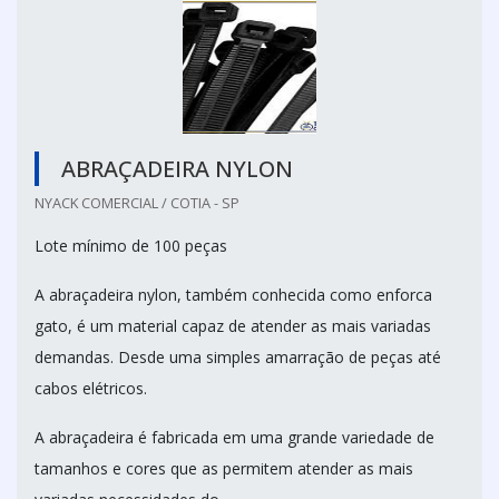
ABRAÇADEIRA NYLON
NYACK COMERCIAL / COTIA - SP
Lote mínimo de 100 peças
A abraçadeira nylon, também conhecida como enforca
gato, é um material capaz de atender as mais variadas
demandas. Desde uma simples amarração de peças até
cabos elétricos.
A abraçadeira é fabricada em uma grande variedade de
tamanhos e cores que as permitem atender as mais