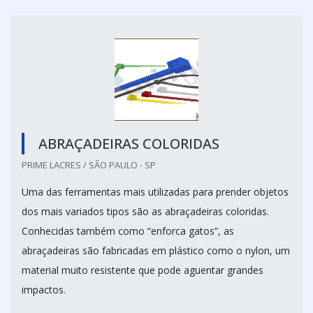
ABRAÇADEIRAS COLORIDAS
PRIME LACRES / SÃO PAULO - SP
Uma das ferramentas mais utilizadas para prender objetos
dos mais variados tipos são as abraçadeiras coloridas.
Conhecidas também como “enforca gatos”, as
abraçadeiras são fabricadas em plástico como o nylon, um
material muito resistente que pode aguentar grandes
impactos.