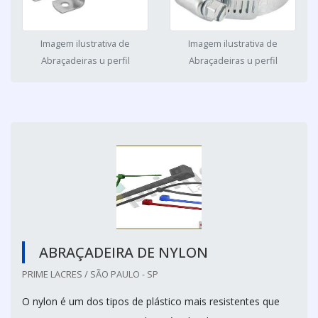
Imagem ilustrativa de
Imagem ilustrativa de
Abraçadeiras u perfil
Abraçadeiras u perfil
ABRAÇADEIRA DE NYLON
PRIME LACRES / SÃO PAULO - SP
O nylon é um dos tipos de plástico mais resistentes que