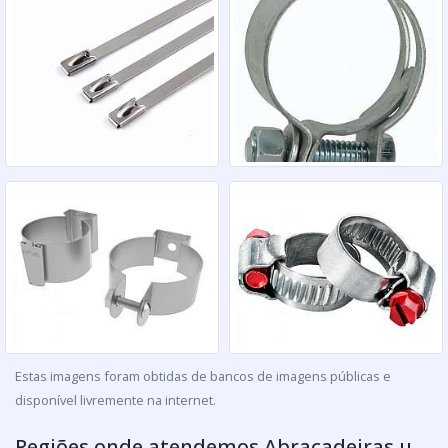
Estas imagens foram obtidas de bancos de imagens públicas e
disponível livremente na internet.
Regiões onde atendemos Abraçadeiras u