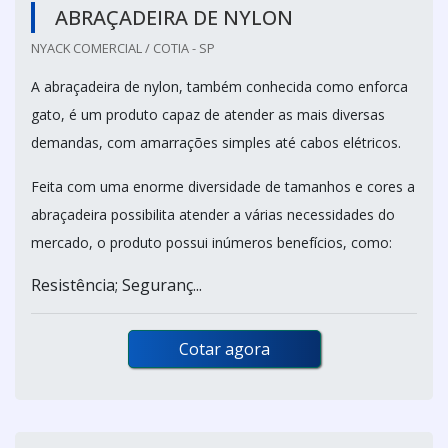
ABRAÇADEIRA DE NYLON
NYACK COMERCIAL / COTIA - SP
A abraçadeira de nylon, também conhecida como enforca
gato, é um produto capaz de atender as mais diversas
demandas, com amarrações simples até cabos elétricos.
Feita com uma enorme diversidade de tamanhos e cores a
abraçadeira possibilita atender a várias necessidades do
mercado, o produto possui inúmeros benefícios, como:
Resistência; Seguranç...
Cotar agora