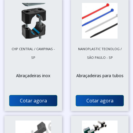
CHP CENTRAL / CAMPINAS -
NANOPLASTIC TECNOLOG /
SP
SÃO PAULO - SP
Abraçadeiras inox
Abraçadeiras para tubos
Cotar agora
Cotar agora