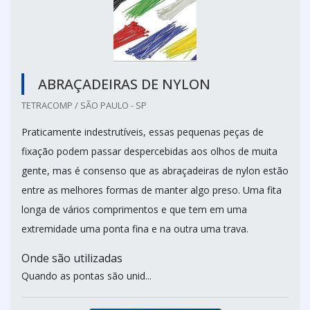
ABRAÇADEIRAS DE NYLON
TETRACOMP / SÃO PAULO - SP
Praticamente indestrutíveis, essas pequenas peças de
fixação podem passar despercebidas aos olhos de muita
gente, mas é consenso que as abraçadeiras de nylon estão
entre as melhores formas de manter algo preso. Uma fita
longa de vários comprimentos e que tem em uma
extremidade uma ponta fina e na outra uma trava.
Onde são utilizadas
Quando as pontas são unid...