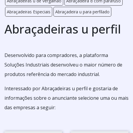
Abraçadeiras u de vergalhão
Abraçadeira d com parafuso
Abraçadeiras Especiais
Abraçadeira u para perfilado
Abraçadeiras u perfil
Desenvolvido para compradores, a plataforma
Soluções Industriais desenvolveu o maior número de
produtos referência do mercado industrial.
Interessado por Abraçadeiras u perfil e gostaria de
informações sobre o anunciante selecione uma ou mais
das empresas a seguir: