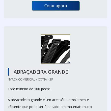
Cotar agora
ABRAÇADEIRA GRANDE
NYACK COMERCIAL / COTIA - SP
Lote mínimo de 100 peças
A abraçadeira grande é um acessório amplamente
eficiente que pode ser fabricado em materiais muito