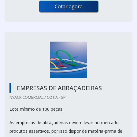
Cotar agora
EMPRESAS DE ABRAÇADEIRAS
NYACK COMERCIAL / COTIA - SP
Lote mínimo de 100 peças
As empresas de abraçadeiras devem levar ao mercado
produtos assertivos, por isso dispor de matéria-prima de