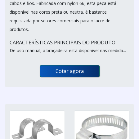
cabos e fios. Fabricada com nylon 66, esta peça está
disponível nas cores preta ou neutra, é bastante
requisitada por setores comerciais para o lacre de
produtos.
CARACTERÍSTICAS PRINCIPAIS DO PRODUTO
De uso manual, a braçadeira está disponível nas medida...
Cotar agora