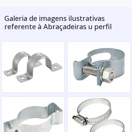
Galeria de imagens ilustrativas
referente à Abraçadeiras u perfil