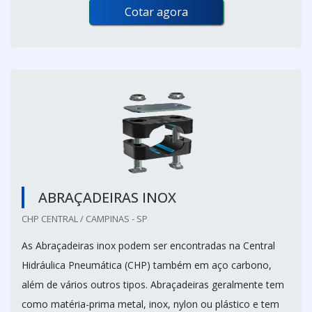
Cotar agora
ABRAÇADEIRAS INOX
CHP CENTRAL / CAMPINAS - SP
As Abraçadeiras inox podem ser encontradas na Central
Hidráulica Pneumática (CHP) também em aço carbono,
além de vários outros tipos. Abraçadeiras geralmente tem
como matéria-prima metal, inox, nylon ou plástico e tem