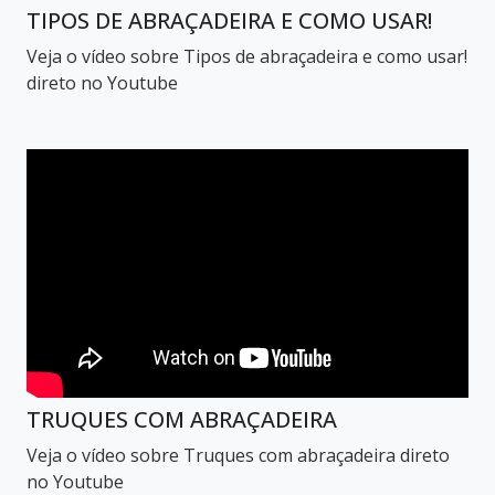
TIPOS DE ABRAÇADEIRA E COMO USAR!
Veja o vídeo sobre Tipos de abraçadeira e como usar!
direto no Youtube
TRUQUES COM ABRAÇADEIRA
Veja o vídeo sobre Truques com abraçadeira direto
no Youtube