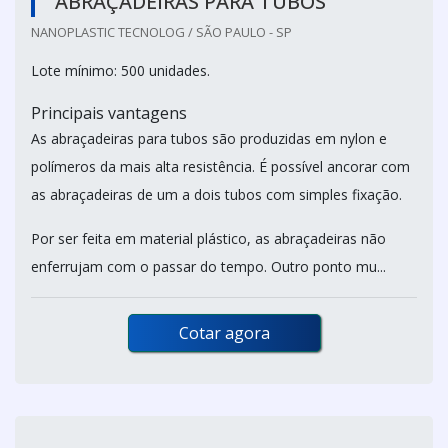
ABRAÇADEIRAS PARA TUBOS
NANOPLASTIC TECNOLOG / SÃO PAULO - SP
Lote mínimo: 500 unidades.
Principais vantagens
As abraçadeiras para tubos são produzidas em nylon e
polímeros da mais alta resistência. É possível ancorar com
as abraçadeiras de um a dois tubos com simples fixação.
Por ser feita em material plástico, as abraçadeiras não
enferrujam com o passar do tempo. Outro ponto mu...
Cotar agora