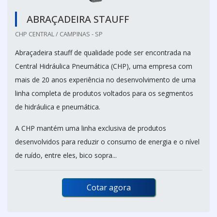
ABRAÇADEIRA STAUFF
CHP CENTRAL / CAMPINAS - SP
Abraçadeira stauff de qualidade pode ser encontrada na
Central Hidráulica Pneumática (CHP), uma empresa com
mais de 20 anos experiência no desenvolvimento de uma
linha completa de produtos voltados para os segmentos
de hidráulica e pneumática.
A CHP mantém uma linha exclusiva de produtos
desenvolvidos para reduzir o consumo de energia e o nível
de ruído, entre eles, bico sopra...
Cotar agora