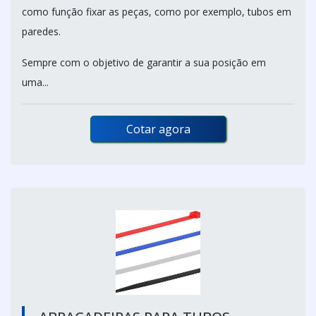
como função fixar as peças, como por exemplo, tubos em
paredes.
Sempre com o objetivo de garantir a sua posição em
uma...
Cotar agora