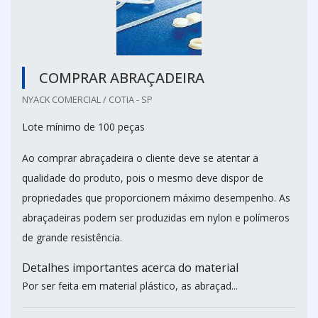
COMPRAR ABRAÇADEIRA
NYACK COMERCIAL / COTIA - SP
Lote mínimo de 100 peças
Ao comprar abraçadeira o cliente deve se atentar a
qualidade do produto, pois o mesmo deve dispor de
propriedades que proporcionem máximo desempenho. As
abraçadeiras podem ser produzidas em nylon e polímeros
de grande resistência.
Detalhes importantes acerca do material
Por ser feita em material plástico, as abraçad...