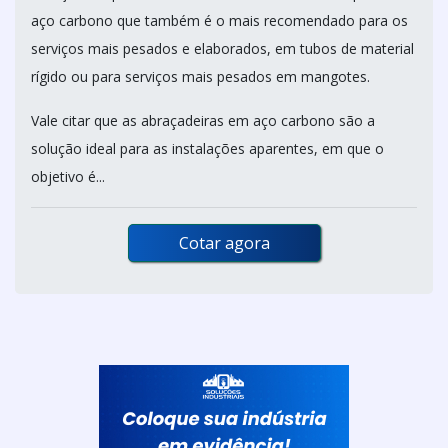
aço carbono que também é o mais recomendado para os
serviços mais pesados e elaborados, em tubos de material
rígido ou para serviços mais pesados em mangotes.
Vale citar que as abraçadeiras em aço carbono são a
solução ideal para as instalações aparentes, em que o
objetivo é...
Cotar agora