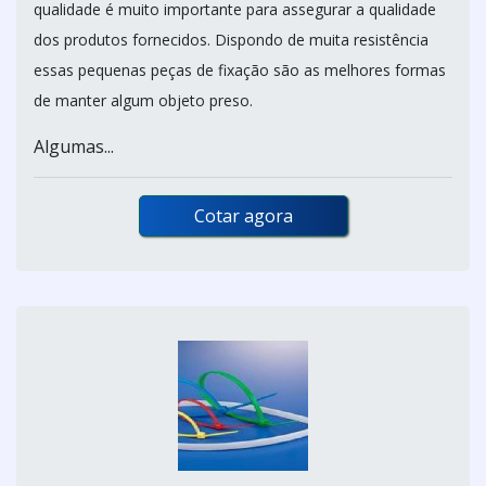
qualidade é muito importante para assegurar a qualidade
dos produtos fornecidos. Dispondo de muita resistência
essas pequenas peças de fixação são as melhores formas
de manter algum objeto preso.
Algumas...
Cotar agora