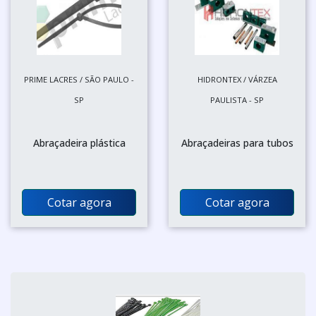
PRIME LACRES / SÃO PAULO -
HIDRONTEX / VÁRZEA
SP
PAULISTA - SP
Abraçadeira plástica
Abraçadeiras para tubos
Cotar agora
Cotar agora