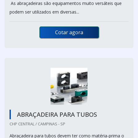
As abraçadeiras são equipamentos muito versáteis que
podem ser utilizados em diversas...
Cotar agora
ABRAÇADEIRA PARA TUBOS
CHP CENTRAL / CAMPINAS - SP
Abraçadeira para tubos devem ter como matéria-prima o