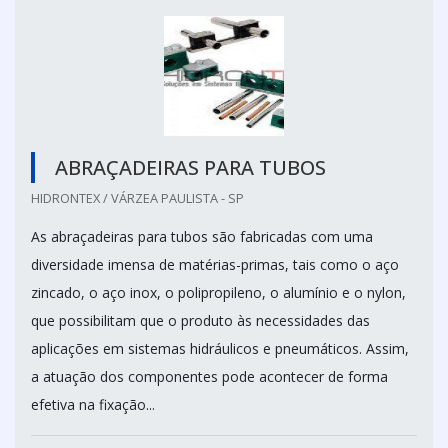
ABRAÇADEIRAS PARA TUBOS
HIDRONTEX / VÁRZEA PAULISTA - SP
As abraçadeiras para tubos são fabricadas com uma
diversidade imensa de matérias-primas, tais como o aço
zincado, o aço inox, o polipropileno, o alumínio e o nylon,
que possibilitam que o produto às necessidades das
aplicações em sistemas hidráulicos e pneumáticos. Assim,
a atuação dos componentes pode acontecer de forma
efetiva na fixação...