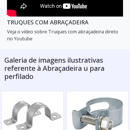
TRUQUES COM ABRAÇADEIRA
Veja o vídeo sobre Truques com abraçadeira direto
no Youtube
Galeria de imagens ilustrativas
referente à Abraçadeira u para
perfilado