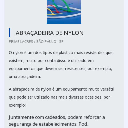
ABRAÇADEIRA DE NYLON
PRIME LACRES / SÃO PAULO - SP
O nylon é um dos tipos de plástico mais resistentes que
existem, muito por conta disso é utilizado em
equipamentos que devem ser resistentes, por exemplo,
uma abraçadeira.
A abraçadeira de nylon é um equipamento muito versátil
que pode ser utilizado nas mais diversas ocasiões, por
exemplo:
Juntamente com cadeados, podem reforçar a
segurança de estabelecimentos; Pod...