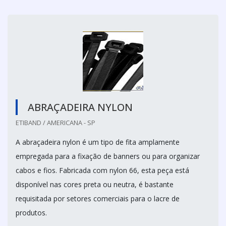
ABRAÇADEIRA NYLON
ETIBAND / AMERICANA - SP
A abraçadeira nylon é um tipo de fita amplamente
empregada para a fixação de banners ou para organizar
cabos e fios. Fabricada com nylon 66, esta peça está
disponível nas cores preta ou neutra, é bastante
requisitada por setores comerciais para o lacre de
produtos.