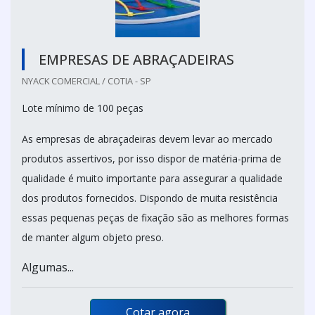
EMPRESAS DE ABRAÇADEIRAS
NYACK COMERCIAL / COTIA - SP
Lote mínimo de 100 peças
As empresas de abraçadeiras devem levar ao mercado
produtos assertivos, por isso dispor de matéria-prima de
qualidade é muito importante para assegurar a qualidade
dos produtos fornecidos. Dispondo de muita resistência
essas pequenas peças de fixação são as melhores formas
de manter algum objeto preso.
Algumas...
Cotar agora