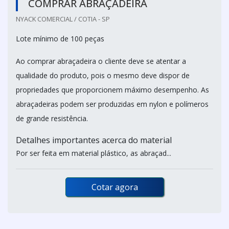
COMPRAR ABRAÇADEIRA
NYACK COMERCIAL / COTIA - SP
Lote mínimo de 100 peças
Ao comprar abraçadeira o cliente deve se atentar a
qualidade do produto, pois o mesmo deve dispor de
propriedades que proporcionem máximo desempenho. As
abraçadeiras podem ser produzidas em nylon e polímeros
de grande resistência.
Detalhes importantes acerca do material
Por ser feita em material plástico, as abraçad...
Cotar agora