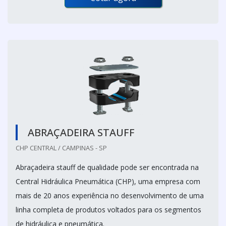
ABRAÇADEIRA STAUFF
CHP CENTRAL / CAMPINAS - SP
Abraçadeira stauff de qualidade pode ser encontrada na
Central Hidráulica Pneumática (CHP), uma empresa com
mais de 20 anos experiência no desenvolvimento de uma
linha completa de produtos voltados para os segmentos
de hidráulica e pneumática.