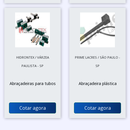
HIDRONTEX / VÁRZEA
PRIME LACRES / SÃO PAULO -
PAULISTA - SP
SP
Abraçadeiras para tubos
Abraçadeira plástica
Cotar agora
Cotar agora