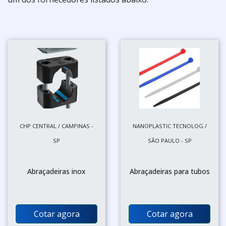
CHP CENTRAL / CAMPINAS -
NANOPLASTIC TECNOLOG /
SP
SÃO PAULO - SP
Abraçadeiras inox
Abraçadeiras para tubos
Cotar agora
Cotar agora