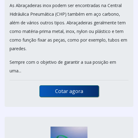
As Abraçadeiras inox podem ser encontradas na Central
Hidráulica Pneumática (CHP) também em aço carbono,
além de vários outros tipos. Abraçadeiras geralmente tem
como matéria-prima metal, inox, nylon ou plástico e tem
como função fixar as peças, como por exemplo, tubos em
paredes.
Sempre com o objetivo de garantir a sua posição em
uma...
Cotar agora