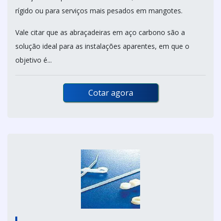
rígido ou para serviços mais pesados em mangotes.
Vale citar que as abraçadeiras em aço carbono são a
solução ideal para as instalações aparentes, em que o
objetivo é...
Cotar agora