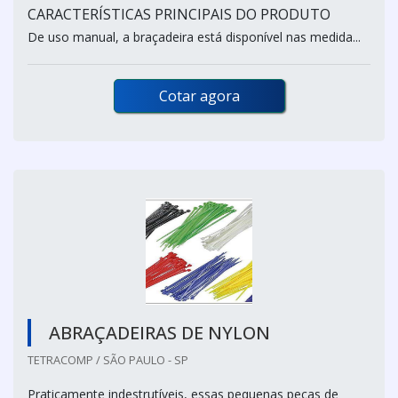
CARACTERÍSTICAS PRINCIPAIS DO PRODUTO
De uso manual, a braçadeira está disponível nas medida...
Cotar agora
ABRAÇADEIRAS DE NYLON
TETRACOMP / SÃO PAULO - SP
Praticamente indestrutíveis, essas pequenas peças de