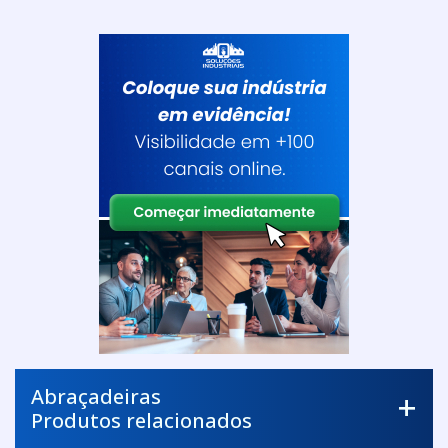
Abraçadeiras
Produtos relacionados