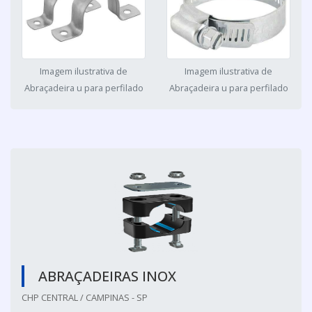
Imagem ilustrativa de
Imagem ilustrativa de
Abraçadeira u para perfilado
Abraçadeira u para perfilado
ABRAÇADEIRAS INOX
CHP CENTRAL / CAMPINAS - SP