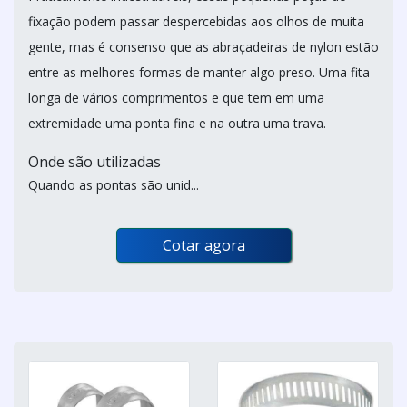
fixação podem passar despercebidas aos olhos de muita
gente, mas é consenso que as abraçadeiras de nylon estão
entre as melhores formas de manter algo preso. Uma fita
longa de vários comprimentos e que tem em uma
extremidade uma ponta fina e na outra uma trava.
Onde são utilizadas
Quando as pontas são unid...
Cotar agora