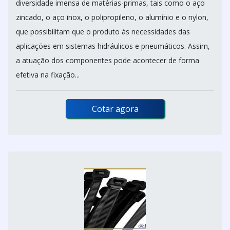
diversidade imensa de matérias-primas, tais como o aço
zincado, o aço inox, o polipropileno, o alumínio e o nylon,
que possibilitam que o produto às necessidades das
aplicações em sistemas hidráulicos e pneumáticos. Assim,
a atuação dos componentes pode acontecer de forma
efetiva na fixação...
Cotar agora