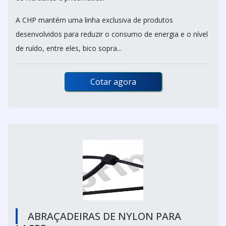
A CHP mantém uma linha exclusiva de produtos
desenvolvidos para reduzir o consumo de energia e o nível
de ruído, entre eles, bico sopra...
Cotar agora
ABRAÇADEIRAS DE NYLON PARA