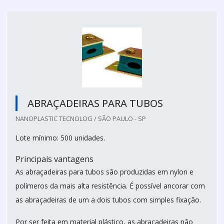
ABRAÇADEIRAS PARA TUBOS
NANOPLASTIC TECNOLOG / SÃO PAULO - SP
Lote mínimo: 500 unidades.
Principais vantagens
As abraçadeiras para tubos são produzidas em nylon e
polímeros da mais alta resistência. É possível ancorar com
as abraçadeiras de um a dois tubos com simples fixação.
Por ser feita em material plástico, as abraçadeiras não