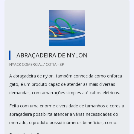
ABRAÇADEIRA DE NYLON
NYACK COMERCIAL / COTIA - SP
A abraçadeira de nylon, também conhecida como enforca
gato, é um produto capaz de atender as mais diversas
demandas, com amarrações simples até cabos elétricos.
Feita com uma enorme diversidade de tamanhos e cores a
abraçadeira possibilita atender a várias necessidades do
mercado, o produto possui inúmeros benefícios, como: