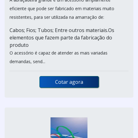
eficiente que pode ser fabricado em materiais muito
resistentes, para ser utilizada na amarração de:
Cabos; Fios; Tubos; Entre outros materiais.Os
elementos que fazem parte da fabricação do
produto
O acessório é capaz de atender as mais variadas
demandas, send...
Cotar agora