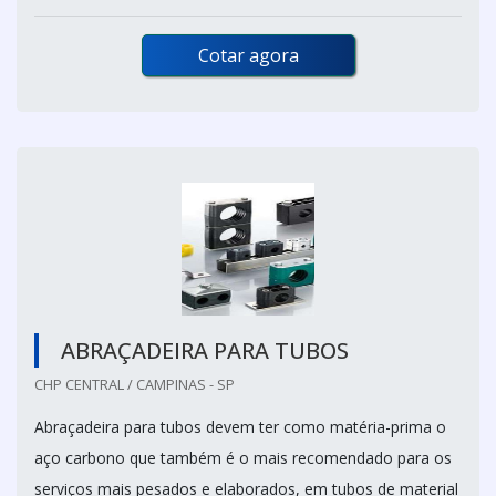
Cotar agora
ABRAÇADEIRA PARA TUBOS
CHP CENTRAL / CAMPINAS - SP
Abraçadeira para tubos devem ter como matéria-prima o
aço carbono que também é o mais recomendado para os
serviços mais pesados e elaborados, em tubos de material