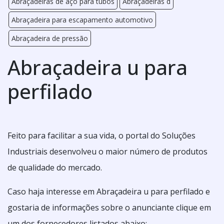
Abraçadeiras de aço para tubos
Abraçadeiras d
Abraçadeira para escapamento automotivo
Abraçadeira de pressão
Abraçadeira u para
perfilado
Feito para facilitar a sua vida, o portal do Soluções
Industriais desenvolveu o maior número de produtos
de qualidade do mercado.
Caso haja interesse em Abraçadeira u para perfilado e
gostaria de informações sobre o anunciante clique em
um dos fornecedores listados abaixo: