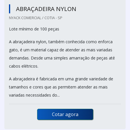
ABRAÇADEIRA NYLON
NYACK COMERCIAL / COTIA - SP
Lote mínimo de 100 peças
A abraçadeira nylon, também conhecida como enforca
gato, é um material capaz de atender as mais variadas
demandas. Desde uma simples amarração de peças até
cabos elétricos.
A abraçadeira é fabricada em uma grande variedade de
tamanhos e cores que as permitem atender as mais
variadas necessidades do...
Cotar agora