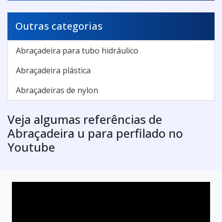
Outras categorias
Abraçadeira para tubo hidráulico
Abraçadeira plástica
Abraçadeiras de nylon
Veja algumas referências de
Abraçadeira u para perfilado no
Youtube