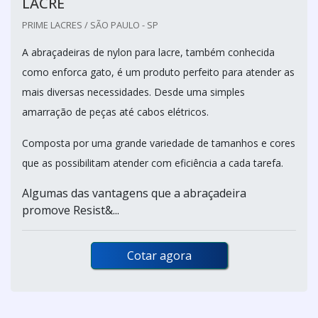
LACRE
PRIME LACRES / SÃO PAULO - SP
A abraçadeiras de nylon para lacre, também conhecida
como enforca gato, é um produto perfeito para atender as
mais diversas necessidades. Desde uma simples
amarração de peças até cabos elétricos.
Composta por uma grande variedade de tamanhos e cores
que as possibilitam atender com eficiência a cada tarefa.
Algumas das vantagens que a abraçadeira
promove Resist&...
Cotar agora