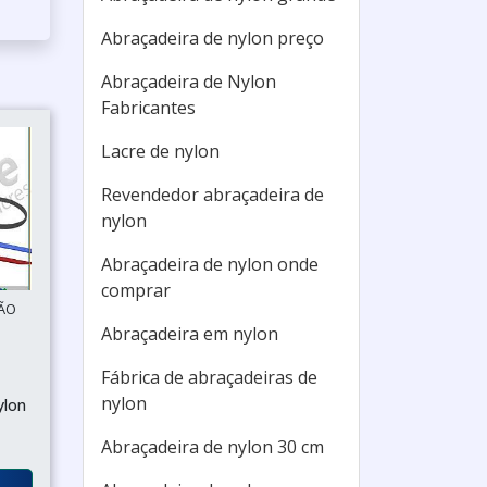
Abraçadeira de nylon preço
Abraçadeira de Nylon
Fabricantes
Lacre de nylon
Revendedor abraçadeira de
nylon
Abraçadeira de nylon onde
comprar
SÃO
Abraçadeira em nylon
Fábrica de abraçadeiras de
nylon
ylon
Abraçadeira de nylon 30 cm