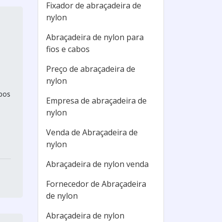
Fixador de abraçadeira de
nylon
Abraçadeira de nylon para
fios e cabos
Preço de abraçadeira de
nylon
bos
Empresa de abraçadeira de
nylon
Venda de Abraçadeira de
nylon
Abraçadeira de nylon venda
Fornecedor de Abraçadeira
de nylon
Abraçadeira de nylon