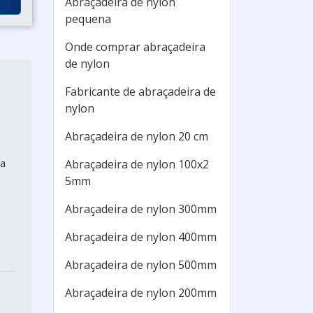
Abraçadeira de nylon
pequena
Onde comprar abraçadeira
de nylon
Fabricante de abraçadeira de
nylon
Abraçadeira de nylon 20 cm
ma
Abraçadeira de nylon 100x2
5mm
m
Abraçadeira de nylon 300mm
Abraçadeira de nylon 400mm
Abraçadeira de nylon 500mm
Abraçadeira de nylon 200mm