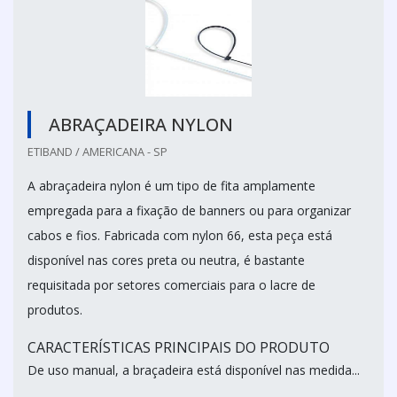
ABRAÇADEIRA NYLON
ETIBAND / AMERICANA - SP
A abraçadeira nylon é um tipo de fita amplamente
empregada para a fixação de banners ou para organizar
cabos e fios. Fabricada com nylon 66, esta peça está
disponível nas cores preta ou neutra, é bastante
requisitada por setores comerciais para o lacre de
produtos.
CARACTERÍSTICAS PRINCIPAIS DO PRODUTO
De uso manual, a braçadeira está disponível nas medida...