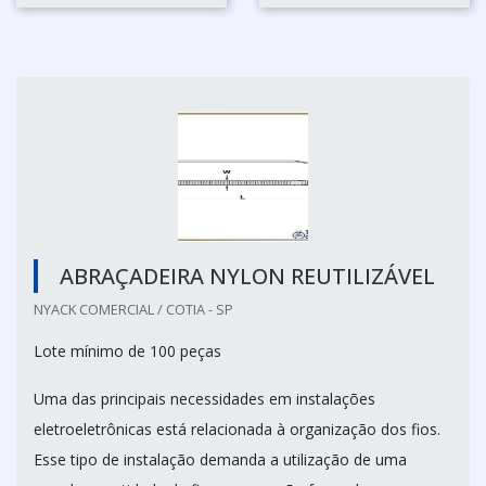
ABRAÇADEIRA NYLON REUTILIZÁVEL
NYACK COMERCIAL / COTIA - SP
Lote mínimo de 100 peças
Uma das principais necessidades em instalações
eletroeletrônicas está relacionada à organização dos fios.
Esse tipo de instalação demanda a utilização de uma