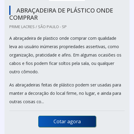
ABRAÇADEIRA DE PLÁSTICO ONDE
COMPRAR
PRIME LACRES / SÃO PAULO - SP
A abraçadeira de plastico onde comprar com qualidade
leva ao usuário inúmeras propriedades assertivas, como
organização, praticidade e afins. Em algumas ocasiões os
cabos e fios podem ficar soltos pela sala, ou qualquer
outro cômodo.
As abraçadeiras feitas de plástico podem ser usadas para
manter a decoração do local firme, no lugar, e ainda para
outras coisas co...
Cotar agora