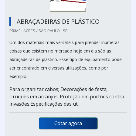
ABRAÇADEIRAS DE PLÁSTICO
PRIME LACRES / SÃO PAULO - SP
Um dos materiais mais versáteis para prender inúmeras
coisas que existem no mercado hoje em dia são as
abraçadeiras de plástico. Esse tipo de equipamento pode
ser encontrado em diversas utilizações, como por
exemplo:
Para organizar cabos; Decorações de festa;
Truques em arranjos; Proteção em portões contra
invasões.Especificações das ut...
Cotar agora