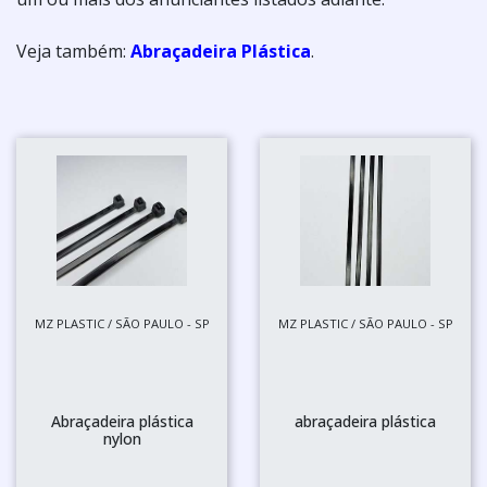
Veja também:
Abraçadeira Plástica
.
MZ PLASTIC / SÃO PAULO - SP
MZ PLASTIC / SÃO PAULO - SP
Abraçadeira plástica
abraçadeira plástica
nylon