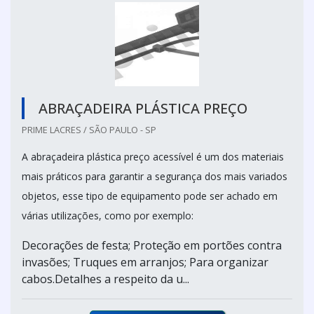
ABRAÇADEIRA PLÁSTICA PREÇO
PRIME LACRES / SÃO PAULO - SP
A abraçadeira plástica preço acessível é um dos materiais
mais práticos para garantir a segurança dos mais variados
objetos, esse tipo de equipamento pode ser achado em
várias utilizações, como por exemplo:
Decorações de festa; Proteção em portões contra
invasões; Truques em arranjos; Para organizar
cabos.Detalhes a respeito da u...