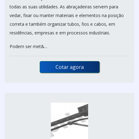
todas as suas utilidades. As abraçadeiras servem para
vedar, fixar ou manter materiais e elementos na posição
correta e também organizar tubos, fios e cabos, em
residências, empresas e em processos industriais.
Podem ser met&...
Cotar agora