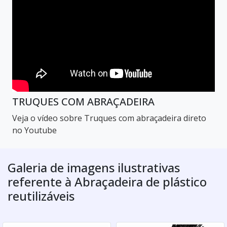
TRUQUES COM ABRAÇADEIRA
Veja o vídeo sobre Truques com abraçadeira direto
no Youtube
Galeria de imagens ilustrativas
referente à Abraçadeira de plástico
reutilizáveis