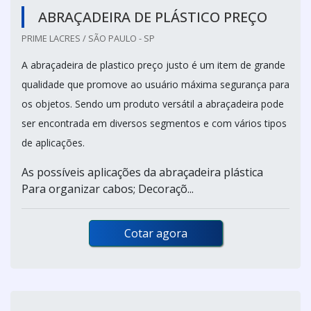
ABRAÇADEIRA DE PLÁSTICO PREÇO
PRIME LACRES / SÃO PAULO - SP
A abraçadeira de plastico preço justo é um item de grande
qualidade que promove ao usuário máxima segurança para
os objetos. Sendo um produto versátil a abraçadeira pode
ser encontrada em diversos segmentos e com vários tipos
de aplicações.
As possíveis aplicações da abraçadeira plástica
Para organizar cabos; Decoraçõ...
Cotar agora