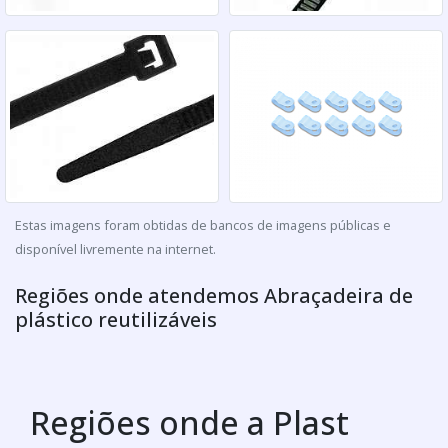
Estas imagens foram obtidas de bancos de imagens públicas e
disponível livremente na internet.
Regiões onde atendemos Abraçadeira de
plástico reutilizáveis
Regiões onde a Plast