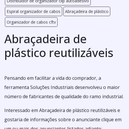
Distribuidor de organizador clip autoadesivo
Espiral organizador de cabos
Abraçadeira de plástico
Organizador de cabos cftv
Abraçadeira de
plástico reutilizáveis
Pensando em facilitar a vida do comprador, a
ferramenta Soluções Industriais desenvolveu o maior
número de fabricantes de qualidade do ramo industrial.
Interessado em Abraçadeira de plástico reutilizáveis e
gostaria de informações sobre o anunciante clique em
um ou mais dos anunciantes listados adiante: