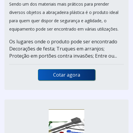
Sendo um dos materiais mais práticos para prender
diversos objetos a abraçadeira plástica é o produto ideal
para quem quer dispor de segurança e agilidade, o
equipamento pode ser encontrado em várias utilizações.
Os lugares onde o produto pode ser encontrado
Decorações de festa; Truques em arranjos;
Proteção em portões contra invasões; Entre ou...
Cotar agora