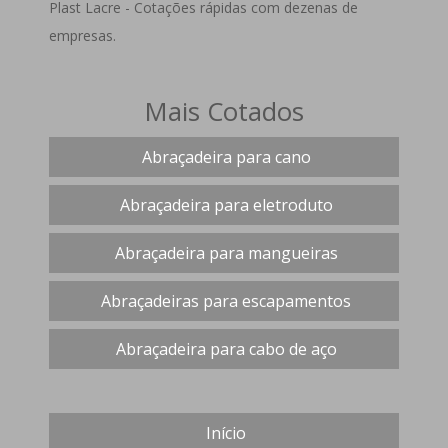
Plast Lacre - Cotações rápidas com dezenas de
empresas.
Mais Cotados
Abraçadeira para cano
Abraçadeira para eletroduto
Abraçadeira para mangueiras
Abraçadeiras para escapamentos
Abraçadeira para cabo de aço
Início