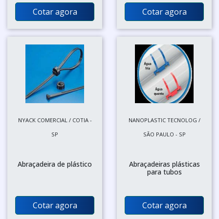
Cotar agora
Cotar agora
NYACK COMERCIAL / COTIA -
NANOPLASTIC TECNOLOG /
SP
SÃO PAULO - SP
Abraçadeira de plástico
Abraçadeiras plásticas
para tubos
Cotar agora
Cotar agora