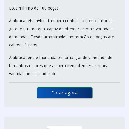
Lote mínimo de 100 peças
A abraçadeira nylon, também conhecida como enforca
gato, é um material capaz de atender as mais variadas
demandas. Desde uma simples amarração de peças até
cabos elétricos.
A abraçadeira é fabricada em uma grande variedade de
tamanhos e cores que as permitem atender as mais
variadas necessidades do...
Cotar agora