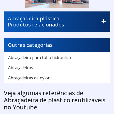
Abraçadeira plástica
Produtos relacionados
Outras categorias
Abraçadeira para tubo hidráulico
Abraçadeiras
Abraçadeiras de nylon
Veja algumas referências de
Abraçadeira de plástico reutilizáveis
no Youtube