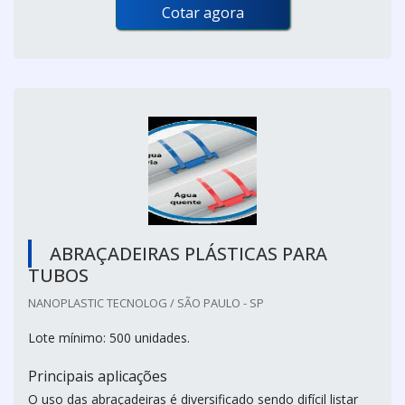
Cotar agora
ABRAÇADEIRAS PLÁSTICAS PARA
TUBOS
NANOPLASTIC TECNOLOG / SÃO PAULO - SP
Lote mínimo: 500 unidades.
Principais aplicações
O uso das abraçadeiras é diversificado sendo difícil listar