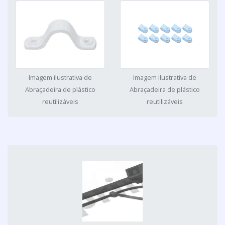
Imagem ilustrativa de
Imagem ilustrativa de
Abraçadeira de plástico
Abraçadeira de plástico
reutilizáveis
reutilizáveis