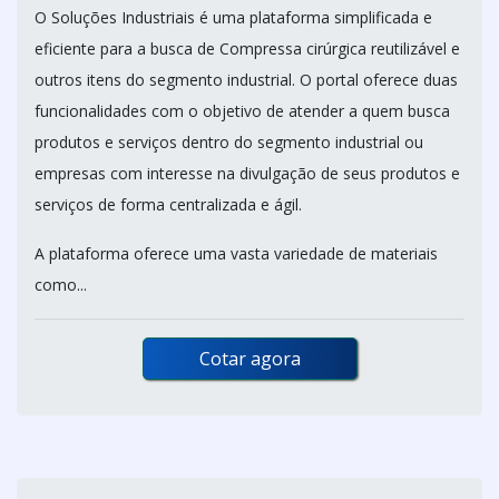
O Soluções Industriais é uma plataforma simplificada e
eficiente para a busca de Compressa cirúrgica reutilizável e
outros itens do segmento industrial. O portal oferece duas
funcionalidades com o objetivo de atender a quem busca
produtos e serviços dentro do segmento industrial ou
empresas com interesse na divulgação de seus produtos e
serviços de forma centralizada e ágil.
A plataforma oferece uma vasta variedade de materiais
como...
Cotar agora