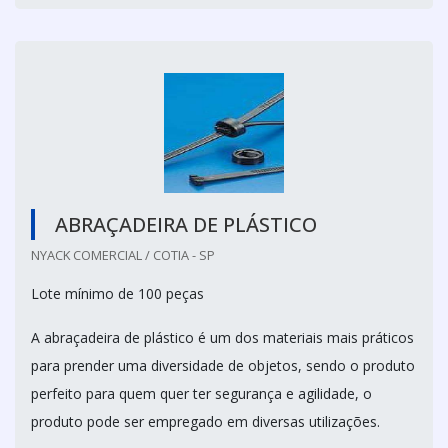
ABRAÇADEIRA DE PLÁSTICO
NYACK COMERCIAL / COTIA - SP
Lote mínimo de 100 peças
A abraçadeira de plástico é um dos materiais mais práticos
para prender uma diversidade de objetos, sendo o produto
perfeito para quem quer ter segurança e agilidade, o
produto pode ser empregado em diversas utilizações.