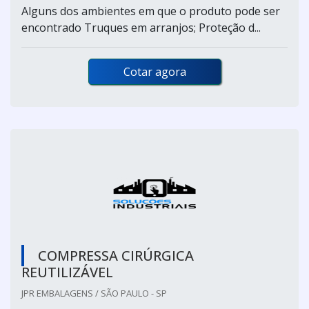
Alguns dos ambientes em que o produto pode ser
encontrado Truques em arranjos; Proteção d...
Cotar agora
COMPRESSA CIRÚRGICA
REUTILIZÁVEL
JPR EMBALAGENS / SÃO PAULO - SP