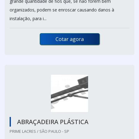
grande quantidade de fios que, se não forem bem
organizados, podem se enroscar causando danos à
instalação, para i...
Cotar agora
ABRAÇADEIRA PLÁSTICA
PRIME LACRES / SÃO PAULO - SP