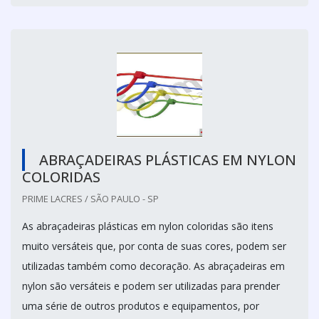
ABRAÇADEIRAS PLÁSTICAS EM NYLON
COLORIDAS
PRIME LACRES / SÃO PAULO - SP
As abraçadeiras plásticas em nylon coloridas são itens
muito versáteis que, por conta de suas cores, podem ser
utilizadas também como decoração. As abraçadeiras em
nylon são versáteis e podem ser utilizadas para prender
uma série de outros produtos e equipamentos, por