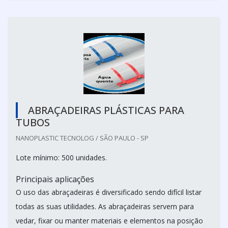
ABRAÇADEIRAS PLÁSTICAS PARA
TUBOS
NANOPLASTIC TECNOLOG / SÃO PAULO - SP
Lote mínimo: 500 unidades.
Principais aplicações
O uso das abraçadeiras é diversificado sendo difícil listar
todas as suas utilidades. As abraçadeiras servem para
vedar, fixar ou manter materiais e elementos na posição