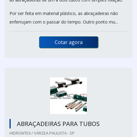
Por ser feita em material plástico, as abraçadeiras não
enferrujam com o passar do tempo. Outro ponto mu...
Cotar agora
ABRAÇADEIRAS PARA TUBOS
HIDRONTEX / VÁRZEA PAULISTA - SP