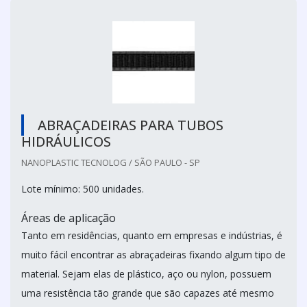
ABRAÇADEIRAS PARA TUBOS
HIDRÁULICOS
NANOPLASTIC TECNOLOG / SÃO PAULO - SP
Lote mínimo: 500 unidades.
Áreas de aplicação
Tanto em residências, quanto em empresas e indústrias, é
muito fácil encontrar as abraçadeiras fixando algum tipo de
material. Sejam elas de plástico, aço ou nylon, possuem
uma resistência tão grande que são capazes até mesmo