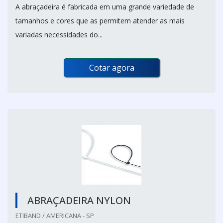
A abraçadeira é fabricada em uma grande variedade de
tamanhos e cores que as permitem atender as mais
variadas necessidades do...
Cotar agora
ABRAÇADEIRA NYLON
ETIBAND / AMERICANA - SP