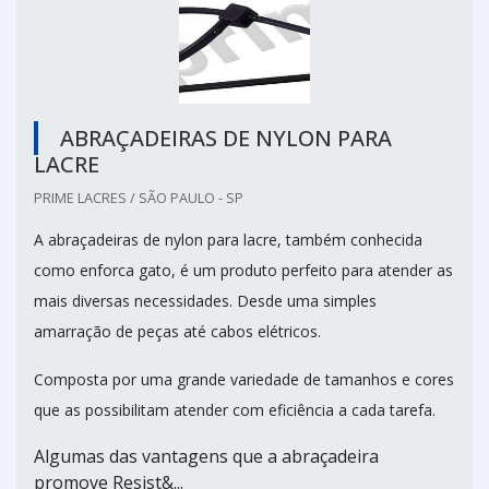
ABRAÇADEIRAS DE NYLON PARA
LACRE
PRIME LACRES / SÃO PAULO - SP
A abraçadeiras de nylon para lacre, também conhecida
como enforca gato, é um produto perfeito para atender as
mais diversas necessidades. Desde uma simples
amarração de peças até cabos elétricos.
Composta por uma grande variedade de tamanhos e cores
que as possibilitam atender com eficiência a cada tarefa.
Algumas das vantagens que a abraçadeira
promove Resist&...