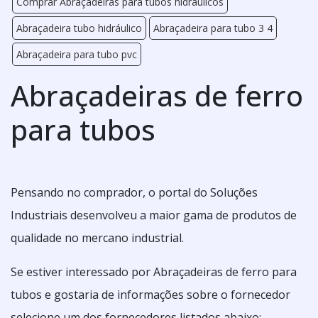
Comprar Abraçadeiras para tubos hidráulicos
Abraçadeira tubo hidráulico
Abraçadeira para tubo 3 4
Abraçadeira para tubo pvc
Abraçadeiras de ferro
para tubos
Pensando no comprador, o portal do Soluções
Industriais desenvolveu a maior gama de produtos de
qualidade no mercano industrial.
Se estiver interessado por Abraçadeiras de ferro para
tubos e gostaria de informações sobre o fornecedor
selecione um dos fornecedores listados abaixo: