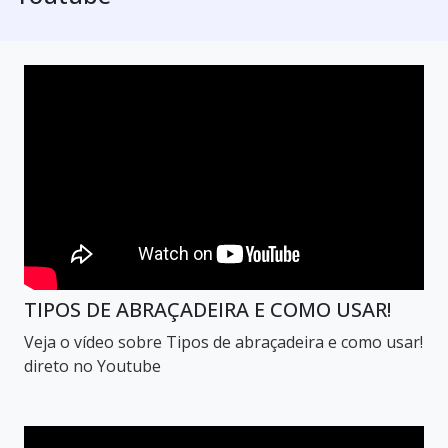
TIPOS DE ABRAÇADEIRA E COMO USAR!
Veja o vídeo sobre Tipos de abraçadeira e como usar!
direto no Youtube