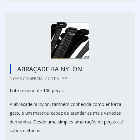
ABRAÇADEIRA NYLON
NYACK COMERCIAL / COTIA - SP
Lote mínimo de 100 peças
A abraçadeira nylon, também conhecida como enforca
gato, é um material capaz de atender as mais variadas
demandas. Desde uma simples amarração de peças até
cabos elétricos.