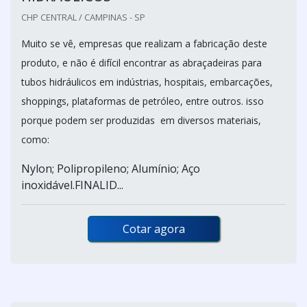
CHP CENTRAL / CAMPINAS - SP
Muito se vê, empresas que realizam a fabricação deste
produto, e não é difícil encontrar as abraçadeiras para
tubos hidráulicos em indústrias, hospitais, embarcações,
shoppings, plataformas de petróleo, entre outros. isso
porque podem ser produzidas em diversos materiais,
como:
Nylon; Polipropileno; Alumínio; Aço
inoxidável.FINALID...
Cotar agora