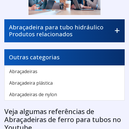
Abraçadeira para tubo hidráulico
Produtos relacionados
Outras categorias
Abraçadeiras
Abraçadeira plástica
Abraçadeiras de nylon
Veja algumas referências de
Abraçadeiras de ferro para tubos no
Youtube