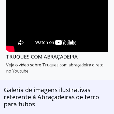
TRUQUES COM ABRAÇADEIRA
Veja o vídeo sobre Truques com abraçadeira direto
no Youtube
Galeria de imagens ilustrativas
referente à Abraçadeiras de ferro
para tubos