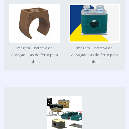
Imagem ilustrativa de
Imagem ilustrativa de
Abraçadeiras de ferro para
Abraçadeiras de ferro para
tubos
tubos