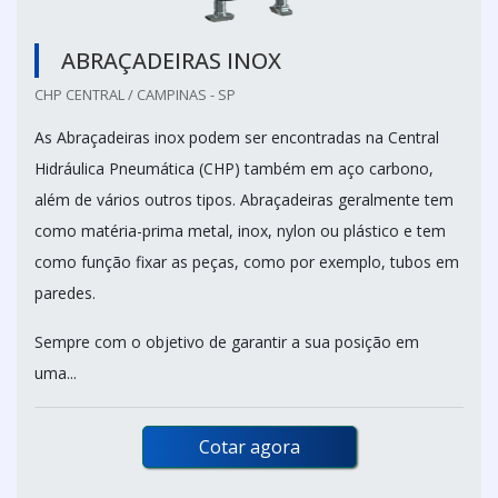
ABRAÇADEIRAS INOX
CHP CENTRAL / CAMPINAS - SP
As Abraçadeiras inox podem ser encontradas na Central
Hidráulica Pneumática (CHP) também em aço carbono,
além de vários outros tipos. Abraçadeiras geralmente tem
como matéria-prima metal, inox, nylon ou plástico e tem
como função fixar as peças, como por exemplo, tubos em
paredes.
Sempre com o objetivo de garantir a sua posição em
uma...
Cotar agora