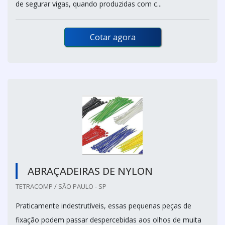
de segurar vigas, quando produzidas com c...
Cotar agora
ABRAÇADEIRAS DE NYLON
TETRACOMP / SÃO PAULO - SP
Praticamente indestrutíveis, essas pequenas peças de
fixação podem passar despercebidas aos olhos de muita