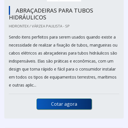
ABRAÇADEIRAS PARA TUBOS
HIDRÁULICOS
HIDRONTEX / VÁRZEA PAULISTA - SP
Sendo itens perfeitos para serem usados quando existe a
necessidade de realizar a fixação de tubos, mangueiras ou
cabos elétricos as abraçadeiras para tubos hidráulicos são
indispensáveis. Elas são práticas e econômicas, com um
design que torna rápido e fácil para o consumidor instalar
em todos os tipos de equipamentos terrestres, marítimos
e outras aplic...
Cotar agora