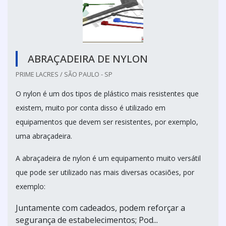
ABRAÇADEIRA DE NYLON
PRIME LACRES / SÃO PAULO - SP
O nylon é um dos tipos de plástico mais resistentes que
existem, muito por conta disso é utilizado em
equipamentos que devem ser resistentes, por exemplo,
uma abraçadeira.
A abraçadeira de nylon é um equipamento muito versátil
que pode ser utilizado nas mais diversas ocasiões, por
exemplo:
Juntamente com cadeados, podem reforçar a
segurança de estabelecimentos; Pod...