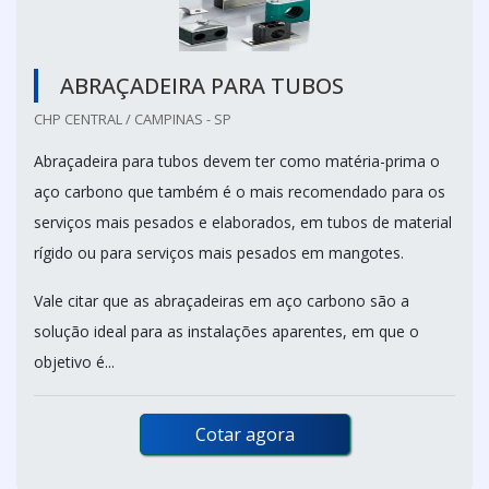
ABRAÇADEIRA PARA TUBOS
CHP CENTRAL / CAMPINAS - SP
Abraçadeira para tubos devem ter como matéria-prima o
aço carbono que também é o mais recomendado para os
serviços mais pesados e elaborados, em tubos de material
rígido ou para serviços mais pesados em mangotes.
Vale citar que as abraçadeiras em aço carbono são a
solução ideal para as instalações aparentes, em que o
objetivo é...
Cotar agora