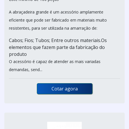
A abraçadeira grande é um acessório amplamente
eficiente que pode ser fabricado em materiais muito
resistentes, para ser utilizada na amarração de:
Cabos; Fios; Tubos; Entre outros materiais.Os
elementos que fazem parte da fabricação do
produto
O acessório é capaz de atender as mais variadas
demandas, send...
Cotar agora