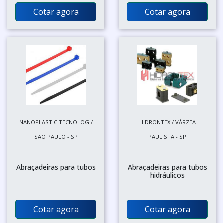
Cotar agora
Cotar agora
NANOPLASTIC TECNOLOG /
HIDRONTEX / VÁRZEA
SÃO PAULO - SP
PAULISTA - SP
Abraçadeiras para tubos
Abraçadeiras para tubos
hidráulicos
Cotar agora
Cotar agora