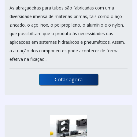
As abraçadeiras para tubos são fabricadas com uma
diversidade imensa de matérias-primas, tais como o aço
zincado, o aço inox, o polipropileno, o alumínio e o nylon,
que possibilitam que o produto às necessidades das
aplicações em sistemas hidráulicos e pneumáticos. Assim,
a atuação dos componentes pode acontecer de forma
efetiva na fixação...
Cotar agora