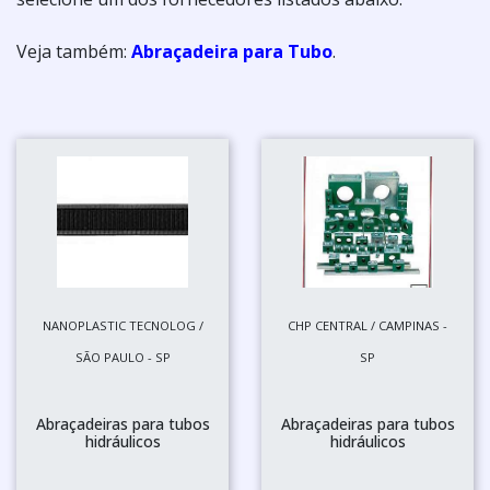
Veja também:
Abraçadeira para Tubo
.
NANOPLASTIC TECNOLOG /
CHP CENTRAL / CAMPINAS -
SÃO PAULO - SP
SP
Abraçadeiras para tubos
Abraçadeiras para tubos
hidráulicos
hidráulicos