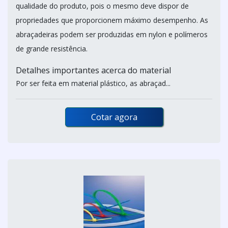
qualidade do produto, pois o mesmo deve dispor de
propriedades que proporcionem máximo desempenho. As
abraçadeiras podem ser produzidas em nylon e polímeros
de grande resistência.
Detalhes importantes acerca do material
Por ser feita em material plástico, as abraçad...
Cotar agora