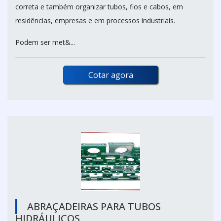
correta e também organizar tubos, fios e cabos, em
residências, empresas e em processos industriais.
Podem ser met&...
Cotar agora
ABRAÇADEIRAS PARA TUBOS
HIDRÁULICOS