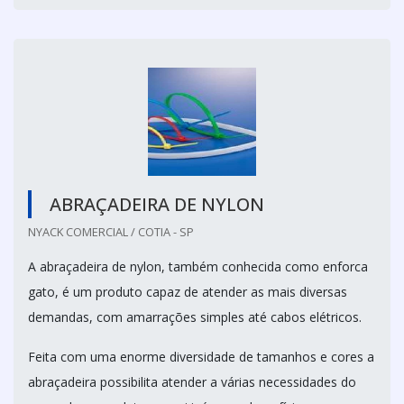
ABRAÇADEIRA DE NYLON
NYACK COMERCIAL / COTIA - SP
A abraçadeira de nylon, também conhecida como enforca
gato, é um produto capaz de atender as mais diversas
demandas, com amarrações simples até cabos elétricos.
Feita com uma enorme diversidade de tamanhos e cores a
abraçadeira possibilita atender a várias necessidades do