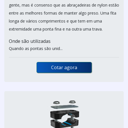
gente, mas é consenso que as abraçadeiras de nylon estão
entre as melhores formas de manter algo preso. Uma fita
longa de vários comprimentos e que tem em uma
extremidade uma ponta fina e na outra uma trava.
Onde são utilizadas
Quando as pontas são unid...
Cotar agora