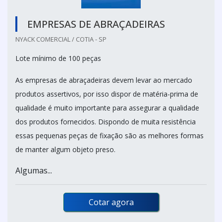
EMPRESAS DE ABRAÇADEIRAS
NYACK COMERCIAL / COTIA - SP
Lote mínimo de 100 peças
As empresas de abraçadeiras devem levar ao mercado
produtos assertivos, por isso dispor de matéria-prima de
qualidade é muito importante para assegurar a qualidade
dos produtos fornecidos. Dispondo de muita resistência
essas pequenas peças de fixação são as melhores formas
de manter algum objeto preso.
Algumas...
Cotar agora