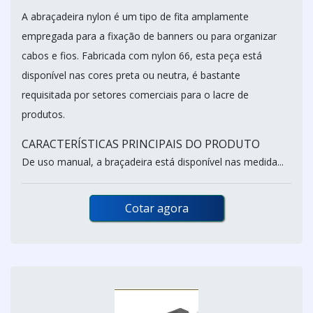
A abraçadeira nylon é um tipo de fita amplamente
empregada para a fixação de banners ou para organizar
cabos e fios. Fabricada com nylon 66, esta peça está
disponível nas cores preta ou neutra, é bastante
requisitada por setores comerciais para o lacre de
produtos.
CARACTERÍSTICAS PRINCIPAIS DO PRODUTO
De uso manual, a braçadeira está disponível nas medida...
Cotar agora