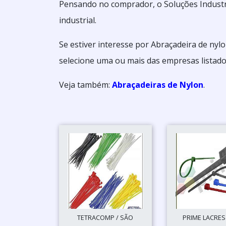
Pensando no comprador, o Soluções Industri
industrial.
Se estiver interesse por Abraçadeira de ny
selecione uma ou mais das empresas listado
Veja também:
Abraçadeiras de Nylon
.
TETRACOMP / SÃO
PRIME LACRES