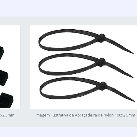
00x2 5mm
Imagem ilustrativa de Abraçadeira de nylon 100x2 5mm