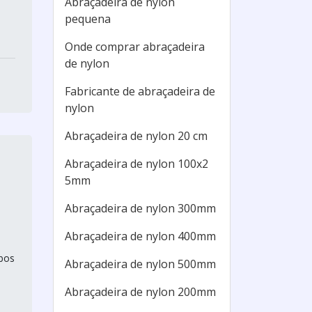
Abraçadeira de nylon
pequena
Onde comprar abraçadeira
de nylon
Fabricante de abraçadeira de
nylon
Abraçadeira de nylon 20 cm
Abraçadeira de nylon 100x2
5mm
Abraçadeira de nylon 300mm
Abraçadeira de nylon 400mm
bos
Abraçadeira de nylon 500mm
Abraçadeira de nylon 200mm