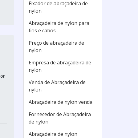
Fixador de abraçadeira de
nylon
Abraçadeira de nylon para
fios e cabos
Preço de abraçadeira de
nylon
Empresa de abraçadeira de
nylon
lon
Venda de Abraçadeira de
nylon
.
Abraçadeira de nylon venda
Fornecedor de Abraçadeira
de nylon
Abraçadeira de nylon