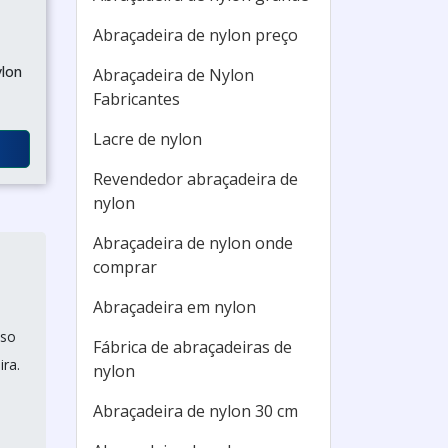
Abraçadeira de nylon preço
ylon
Abraçadeira de Nylon
Fabricantes
Lacre de nylon
Revendedor abraçadeira de
nylon
Abraçadeira de nylon onde
comprar
Abraçadeira em nylon
sso
Fábrica de abraçadeiras de
ra.
nylon
Abraçadeira de nylon 30 cm