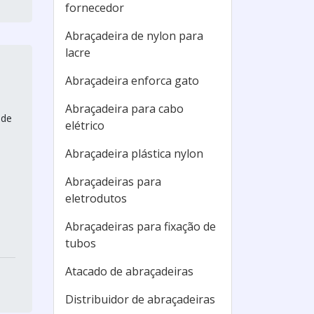
fornecedor
Abraçadeira de nylon para
lacre
Abraçadeira enforca gato
Abraçadeira para cabo
 de
elétrico
Abraçadeira plástica nylon
Abraçadeiras para
eletrodutos
Abraçadeiras para fixação de
tubos
Atacado de abraçadeiras
Distribuidor de abraçadeiras