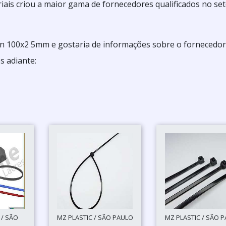
ais criou a maior gama de fornecedores qualificados no se
lon 100x2 5mm e gostaria de informações sobre o fornecedor
s adiante:
 / SÃO
MZ PLASTIC / SÃO PAULO
MZ PLASTIC / SÃO 