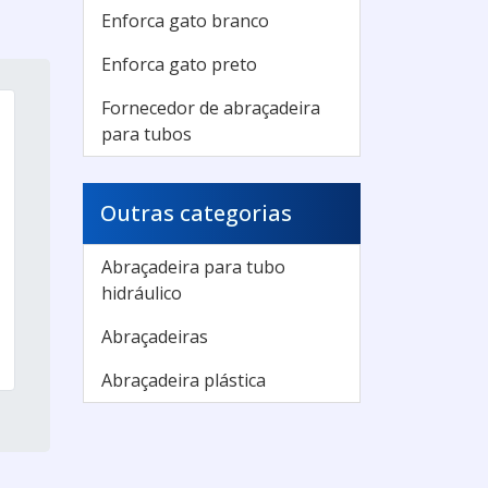
Enforca gato branco
Enforca gato preto
Fornecedor de abraçadeira
para tubos
Outras categorias
Abraçadeira para tubo
hidráulico
Abraçadeiras
Abraçadeira plástica