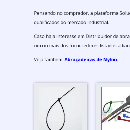
Pensando no comprador, a plataforma Soluç
qualificados do mercado industrial.
Caso haja interesse em Distribuidor de abr
um ou mais dos fornecedores listados adian
Veja também:
Abraçadeiras de Nylon
.