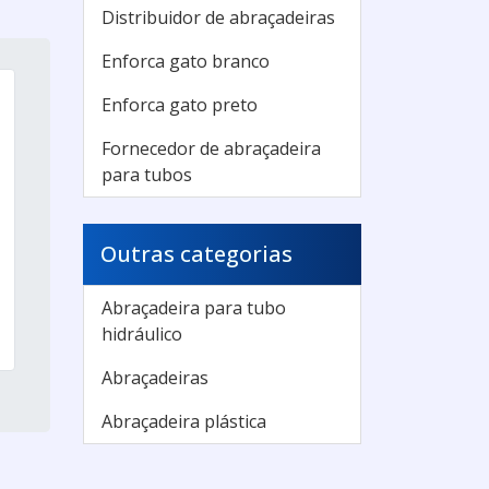
Distribuidor de abraçadeiras
Enforca gato branco
Enforca gato preto
Fornecedor de abraçadeira
para tubos
Outras categorias
Abraçadeira para tubo
hidráulico
Abraçadeiras
Abraçadeira plástica