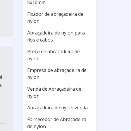
5x10mm
Fixador de abraçadeira de
nylon
Abraçadeira de nylon para
fios e cabos
Preço de abraçadeira de
nylon
Empresa de abraçadeira de
nylon
al
s
Venda de Abraçadeira de
nylon
Abraçadeira de nylon venda
Fornecedor de Abraçadeira
de nylon