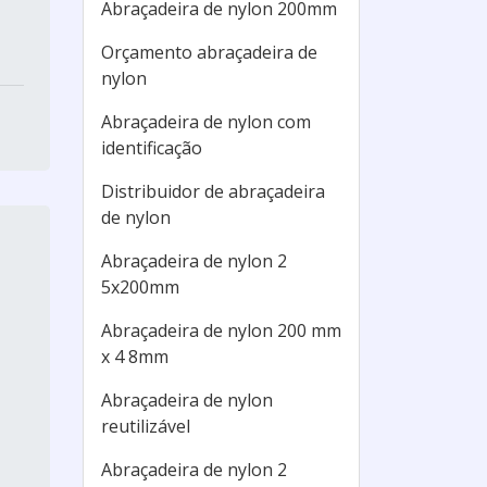
Abraçadeira de nylon 200mm
Orçamento abraçadeira de
nylon
Abraçadeira de nylon com
identificação
Distribuidor de abraçadeira
de nylon
Abraçadeira de nylon 2
5x200mm
Abraçadeira de nylon 200 mm
x 4 8mm
Abraçadeira de nylon
reutilizável
Abraçadeira de nylon 2