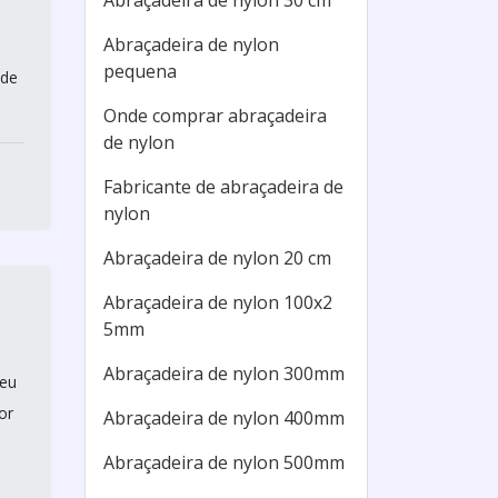
Abraçadeira de nylon 30 cm
Abraçadeira de nylon
pequena
 de
Onde comprar abraçadeira
de nylon
Fabricante de abraçadeira de
nylon
Abraçadeira de nylon 20 cm
Abraçadeira de nylon 100x2
5mm
Abraçadeira de nylon 300mm
seu
or
Abraçadeira de nylon 400mm
Abraçadeira de nylon 500mm