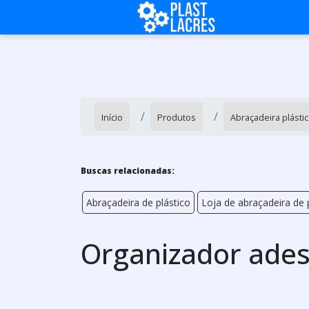
Início
Produtos
Abraçadeira plástic
Buscas relacionadas:
Abraçadeira de plástico
Loja de abraçadeira de 
Organizador ades