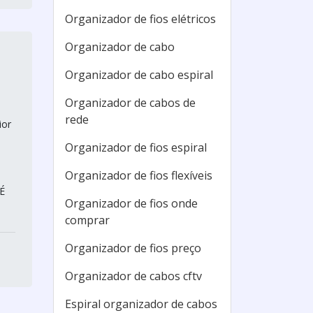
Organizador de fios elétricos
Organizador de cabo
Organizador de cabo espiral
Organizador de cabos de
rede
ior
Organizador de fios espiral
Organizador de fios flexíveis
 É
Organizador de fios onde
comprar
Organizador de fios preço
Organizador de cabos cftv
Espiral organizador de cabos