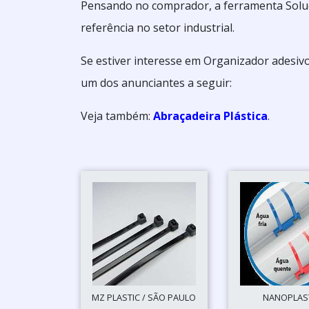
Pensando no comprador, a ferramenta Soluç
referência no setor industrial.
Se estiver interesse em Organizador adesiv
um dos anunciantes a seguir:
Veja também:
Abraçadeira Plástica
.
MZ PLASTIC / SÃO PAULO
NANOPLAS