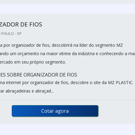
ZADOR DE FIOS
 PAULO - SP
 por organizador de fios, descobrirá na líder do segmento MZ
tando um orçamento na maior vitrine da indústria e conhecendo a ma
mercado em seu próprio segmento.
ES SOBRE ORGANIZADOR DE FIOS
a internet por organizador de fios, descobre o site da MZ PLASTIC.
ar abraçadeiras e abraçad...
Cotar agora