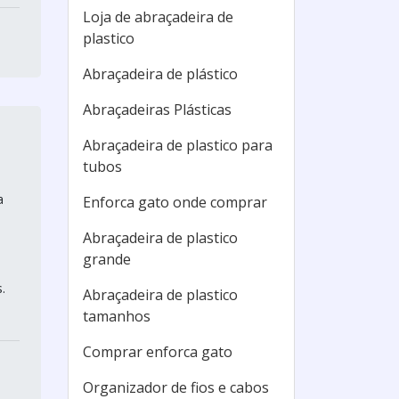
Loja de abraçadeira de
plastico
Abraçadeira de plástico
Abraçadeiras Plásticas
Abraçadeira de plastico para
tubos
a
Enforca gato onde comprar
Abraçadeira de plastico
grande
.
Abraçadeira de plastico
tamanhos
Comprar enforca gato
Organizador de fios e cabos