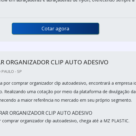
Cotar agora
R ORGANIZADOR CLIP AUTO ADESIVO
 PAULO - SP
 por comprar organizador clip autoadesivo, encontrará a empresa i
o. Realizando uma cotação por meio da plataforma de divulgação da
nhecendo a maior referência no mercado em seu próprio segmento.
AR ORGANIZADOR CLIP AUTO ADESIVO
comprar organizador clip autoadesivo, chega até a MZ PLASTIC.