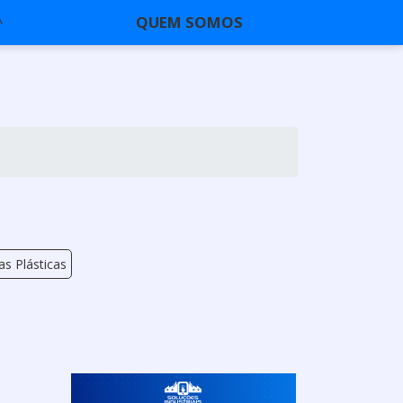
QUEM SOMOS
as Plásticas