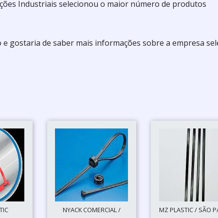
ões Industriais selecionou o maior número de produtos
o e gostaria de saber mais informações sobre a empresa sel
TIC
NYACK COMERCIAL /
MZ PLASTIC / SÃO 