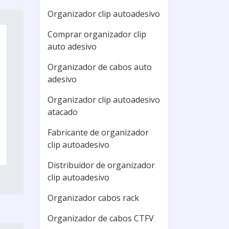
Organizador clip autoadesivo
Comprar organizador clip
auto adesivo
Organizador de cabos auto
adesivo
Organizador clip autoadesivo
atacado
Fabricante de organizador
clip autoadesivo
Distribuidor de organizador
clip autoadesivo
Organizador cabos rack
Organizador de cabos CTFV