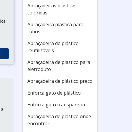
Abraçadeiras plásticas
coloridas
ica
Abraçadeira plástica para
tubos
Abraçadeira de plástico
reutilizáveis
Abraçadeira de plastico para
eletroduto
Abraçadeira de plástico preço
Enforca gato de plástico
Enforca gato transparente
sa
Abraçadeira de plastico onde
encontrar